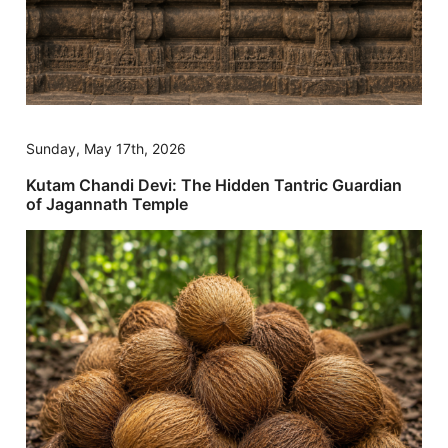
Sunday, May 17th, 2026
Kutam Chandi Devi: The Hidden Tantric Guardian
of Jagannath Temple