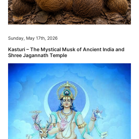
Sunday, May 17th, 2026
Kasturi – The Mystical Musk of Ancient India and
Shree Jagannath Temple