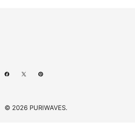
© 2026 PURIWAVES.