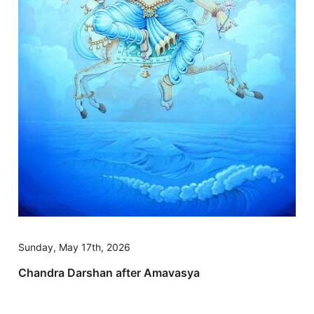
Sunday, May 17th, 2026
Chandra Darshan after Amavasya