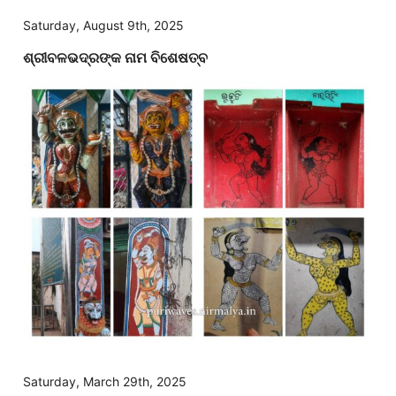
Saturday, August 9th, 2025
ଶ୍ରୀବଳଭଦ୍ରଙ୍କ ନାମ ବିଶେଷତ୍ବ
Saturday, March 29th, 2025