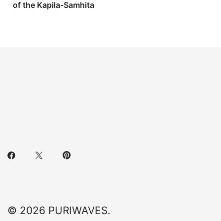
of the Kapila-Samhita
© 2026 PURIWAVES.