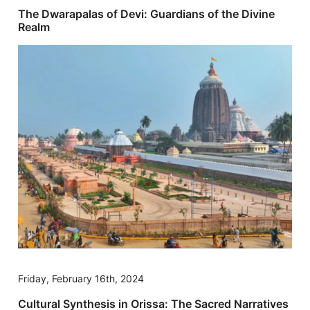
The Dwarapalas of Devi: Guardians of the Divine
Realm
Friday, February 16th, 2024
Cultural Synthesis in Orissa: The Sacred Narratives