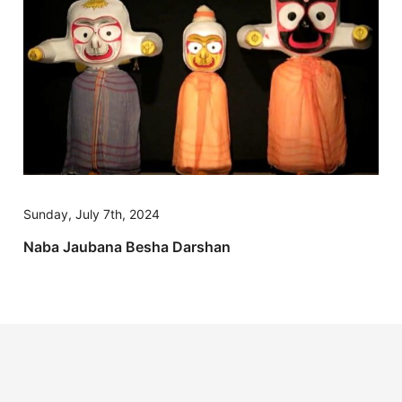
Sunday, July 7th, 2024
Naba Jaubana Besha Darshan