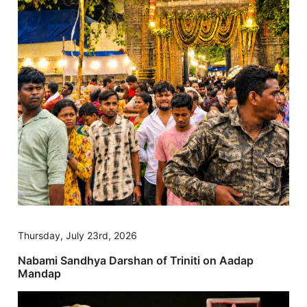
Thursday, July 23rd, 2026
Nabami Sandhya Darshan of Triniti on Aadap
Mandap